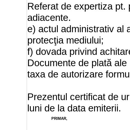
Referat de expertiza pt. 
adiacente.
e) actul administrativ al
protecţia mediului;
f) dovada privind achitar
Documente de plată ale 
taxa de autorizare formu
Prezentul certificat de u
luni de la data emiterii.
PRIMAR
,