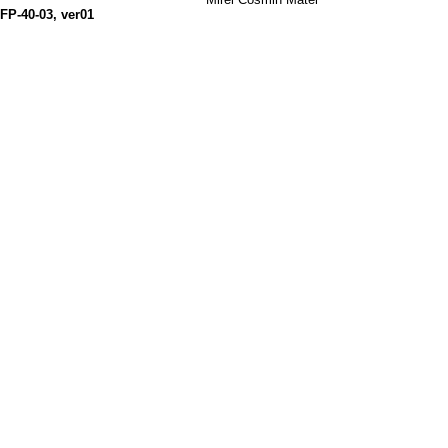
FP-40-03, ver01