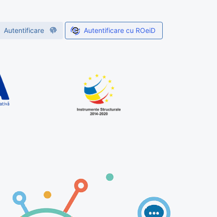
Autentificare cu ROeiD
Autentificare