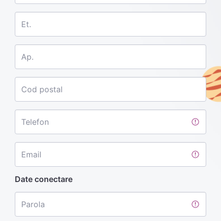
Et.
Ap.
Cod postal
Telefon
Email
Date conectare
Parola