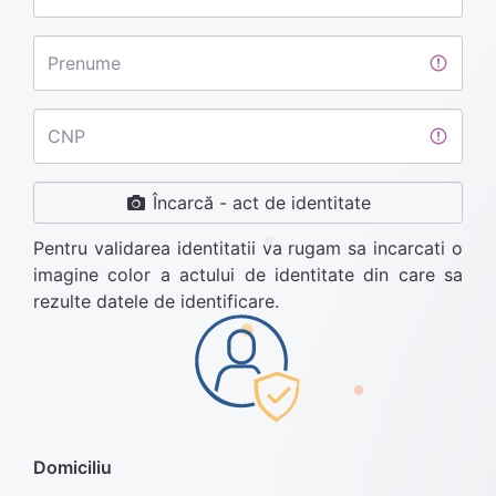
Prenume
CNP
Încarcă -
act de identitate
Pentru validarea identitatii va rugam sa incarcati o
imagine color a actului de identitate din care sa
rezulte datele de identificare.
Domiciliu