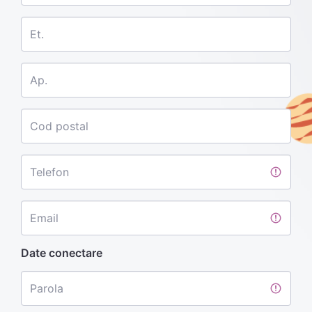
Et.
Ap.
Cod postal
Telefon
Email
Date conectare
Parola