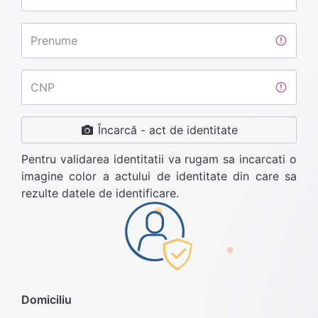
Prenume
CNP
Încarcă -
act de identitate
Pentru validarea identitatii va rugam sa incarcati o
imagine color a actului de identitate din care sa
rezulte datele de identificare.
Domiciliu