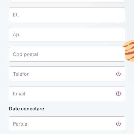
Et.
Ap.
Cod postal
Telefon
Email
Date conectare
Parola