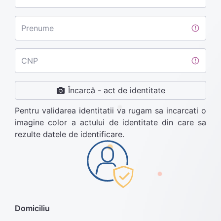
Prenume
CNP
Încarcă -
act de identitate
Pentru validarea identitatii va rugam sa incarcati o
imagine color a actului de identitate din care sa
rezulte datele de identificare.
Domiciliu